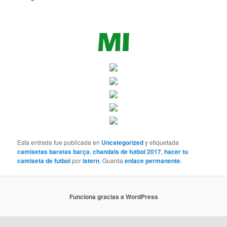
Esta entrada fue publicada en
Uncategorized
y etiquetada
camisetas baratas barça
,
chandals de futbol 2017
,
hacer tu
camiseta de futbol
por
istern
. Guarda
enlace permanente
.
Funciona gracias a WordPress