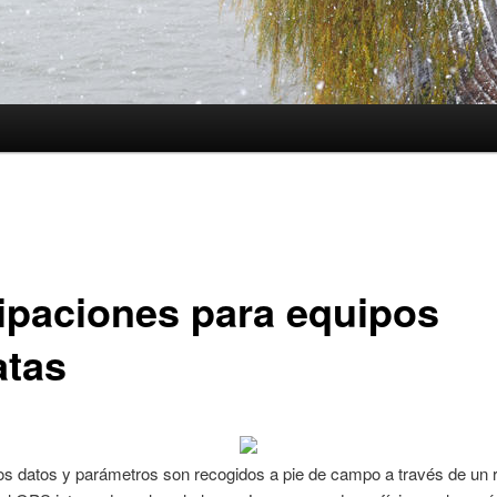
ipaciones para equipos
atas
os datos y parámetros son recogidos a pie de campo a través de un 