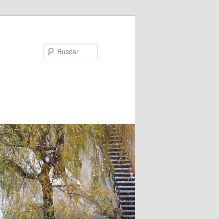
Buscar