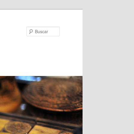
Buscar