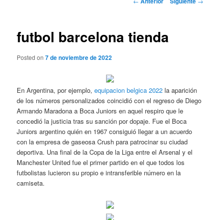
←
Anterior
Siguiente
→
de
entradas
futbol barcelona tienda
Posted on
7 de noviembre de 2022
En Argentina, por ejemplo,
equipacion belgica 2022
la aparición
de los números personalizados coincidió con el regreso de Diego
Armando Maradona a Boca Juniors en aquel respiro que le
concedió la justicia tras su sanción por dopaje. Fue el Boca
Juniors argentino quién en 1967 consiguió llegar a un acuerdo
con la empresa de gaseosa Crush para patrocinar su ciudad
deportiva. Una final de la Copa de la Liga entre el Arsenal y el
Manchester United fue el primer partido en el que todos los
futbolistas lucieron su propio e intransferible número en la
camiseta.