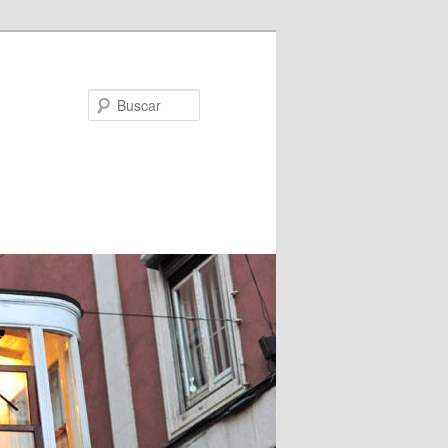
Buscar