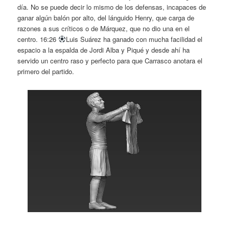
día. No se puede decir lo mismo de los defensas, incapaces de
ganar algún balón por alto, del lánguido Henry, que carga de
razones a sus críticos o de Márquez, que no dio una en el
centro. 16:26
Luis Suárez ha ganado con mucha facilidad el
espacio a la espalda de Jordi Alba y Piqué y desde ahí ha
servido un centro raso y perfecto para que Carrasco anotara el
primero del partido.