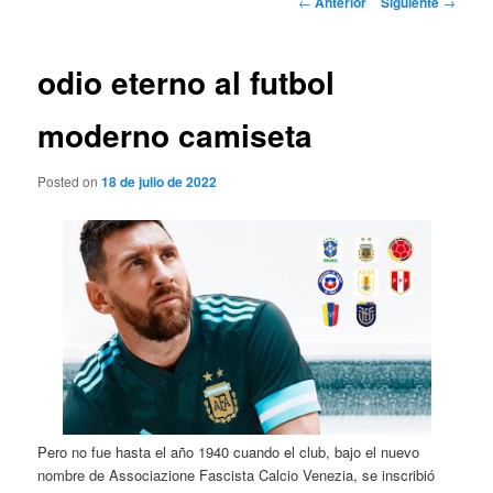
←
Anterior
Siguiente
→
de
entradas
odio eterno al futbol
moderno camiseta
Posted on
18 de julio de 2022
Pero no fue hasta el año 1940 cuando el club, bajo el nuevo
nombre de Associazione Fascista Calcio Venezia, se inscribió