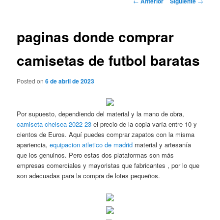
←
Anterior
Siguiente
→
de
entradas
paginas donde comprar
camisetas de futbol baratas
Posted on
6 de abril de 2023
Por supuesto, dependiendo del material y la mano de obra,
camiseta chelsea 2022 23
el precio de la copia varía entre 10 y
cientos de Euros. Aquí puedes comprar zapatos con la misma
apariencia,
equipacion atletico de madrid
material y artesanía
que los genuinos. Pero estas dos plataformas son más
empresas comerciales y mayoristas que fabricantes , por lo que
son adecuadas para la compra de lotes pequeños.