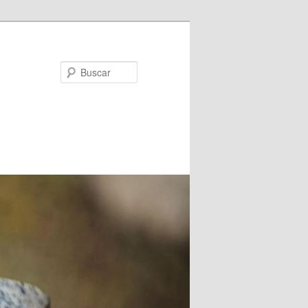
Buscar