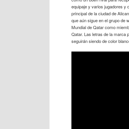
equipaje y varios jugadores y 
principal de la ciudad de Alic
que aún sigue en el grupo de wh
Mundial de Qatar como miembro
Qatar. Las letras de la marca p
seguirán siendo de color blanc