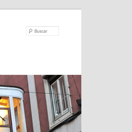
Buscar