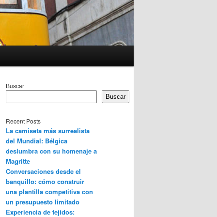
Buscar
Buscar
Recent Posts
La camiseta más surrealista
del Mundial: Bélgica
deslumbra con su homenaje a
Magritte
Conversaciones desde el
banquillo: cómo construir
una plantilla competitiva con
un presupuesto limitado
Experiencia de tejidos: