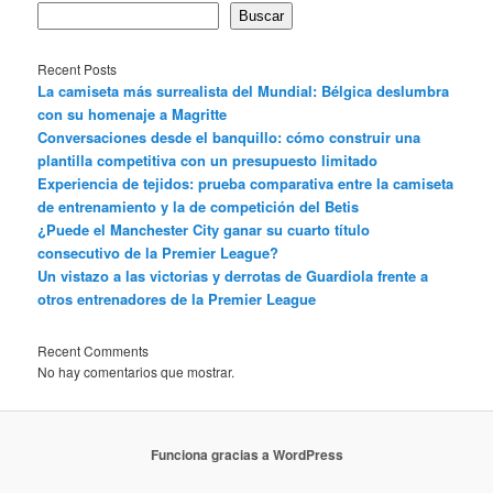
Buscar
Recent Posts
La camiseta más surrealista del Mundial: Bélgica deslumbra
con su homenaje a Magritte
Conversaciones desde el banquillo: cómo construir una
plantilla competitiva con un presupuesto limitado
Experiencia de tejidos: prueba comparativa entre la camiseta
de entrenamiento y la de competición del Betis
¿Puede el Manchester City ganar su cuarto título
consecutivo de la Premier League?
Un vistazo a las victorias y derrotas de Guardiola frente a
otros entrenadores de la Premier League
Recent Comments
No hay comentarios que mostrar.
Funciona gracias a WordPress