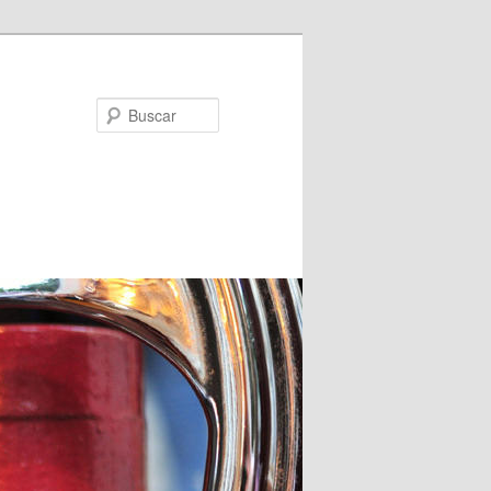
Buscar