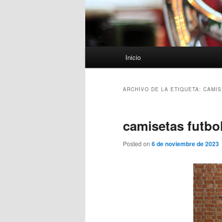
Menú
Inicio
principal
ARCHIVO DE LA ETIQUETA:
CAMIS
camisetas futbo
Posted on
6 de noviembre de 2023