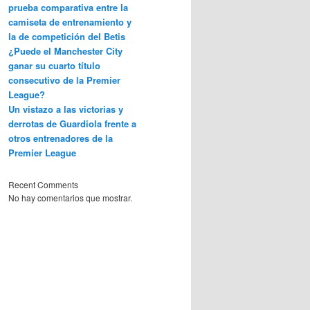
prueba comparativa entre la
camiseta de entrenamiento y
la de competición del Betis
¿Puede el Manchester City
ganar su cuarto título
consecutivo de la Premier
League?
Un vistazo a las victorias y
derrotas de Guardiola frente a
otros entrenadores de la
Premier League
Recent Comments
No hay comentarios que mostrar.