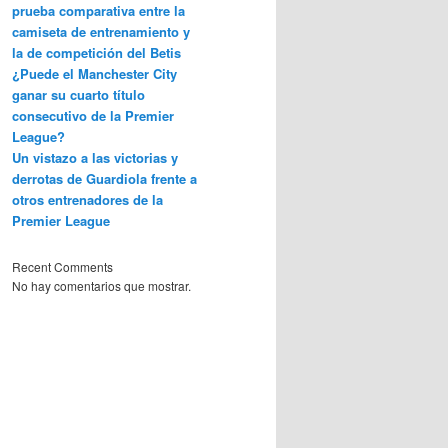
prueba comparativa entre la
camiseta de entrenamiento y
la de competición del Betis
¿Puede el Manchester City
ganar su cuarto título
consecutivo de la Premier
League?
Un vistazo a las victorias y
derrotas de Guardiola frente a
otros entrenadores de la
Premier League
Recent Comments
No hay comentarios que mostrar.