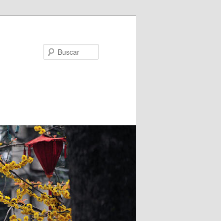
Buscar