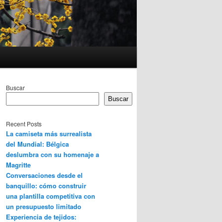
Buscar
Buscar
Recent Posts
La camiseta más surrealista
del Mundial: Bélgica
deslumbra con su homenaje a
Magritte
Conversaciones desde el
banquillo: cómo construir
una plantilla competitiva con
un presupuesto limitado
Experiencia de tejidos: