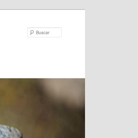
Buscar