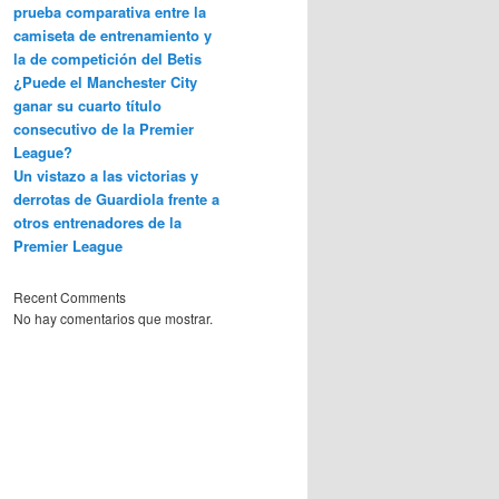
prueba comparativa entre la
camiseta de entrenamiento y
la de competición del Betis
¿Puede el Manchester City
ganar su cuarto título
consecutivo de la Premier
League?
Un vistazo a las victorias y
derrotas de Guardiola frente a
otros entrenadores de la
Premier League
Recent Comments
No hay comentarios que mostrar.