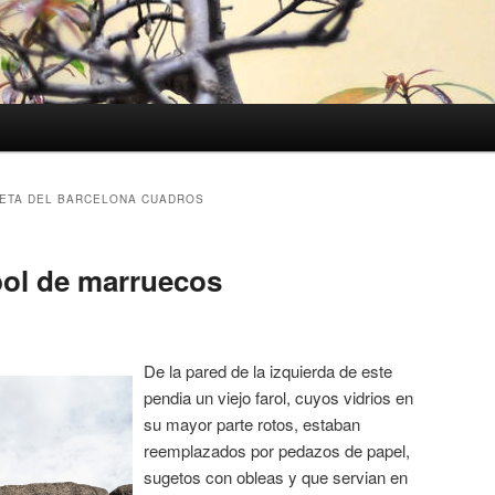
ETA DEL BARCELONA CUADROS
bol de marruecos
De la pared de la izquierda de este
pendia un viejo farol, cuyos vidrios en
su mayor parte rotos, estaban
reemplazados por pedazos de papel,
sugetos con obleas y que servian en