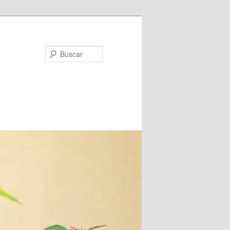
Buscar