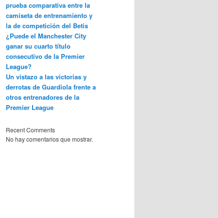
prueba comparativa entre la
camiseta de entrenamiento y
la de competición del Betis
¿Puede el Manchester City
ganar su cuarto título
consecutivo de la Premier
League?
Un vistazo a las victorias y
derrotas de Guardiola frente a
otros entrenadores de la
Premier League
Recent Comments
No hay comentarios que mostrar.