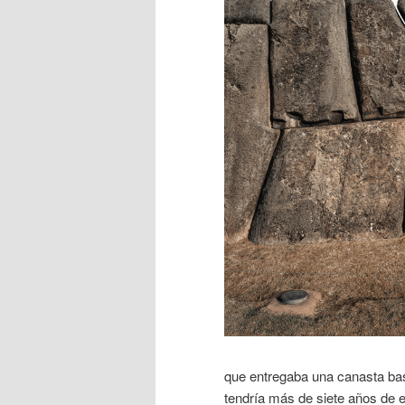
que entregaba una canasta bas
tendría más de siete años de e