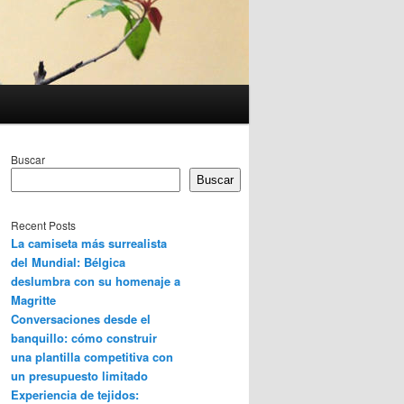
Buscar
Buscar
Recent Posts
La camiseta más surrealista
del Mundial: Bélgica
deslumbra con su homenaje a
Magritte
Conversaciones desde el
banquillo: cómo construir
una plantilla competitiva con
un presupuesto limitado
Experiencia de tejidos: