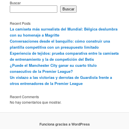
Buscar
Buscar
Recent Posts
La camiseta más surrealista del Mundial: Bélgica deslumbra
con su homenaje a Magritte
Conversaciones desde el banquillo: cómo construir una
plantilla competitiva con un presupuesto limitado
Experiencia de tejidos: prueba comparativa entre la camiseta
de entrenamiento y la de competición del Betis
¿Puede el Manchester City ganar su cuarto título
consecutivo de la Premier League?
Un vistazo a las victorias y derrotas de Guardiola frente a
otros entrenadores de la Premier League
Recent Comments
No hay comentarios que mostrar.
Funciona gracias a WordPress