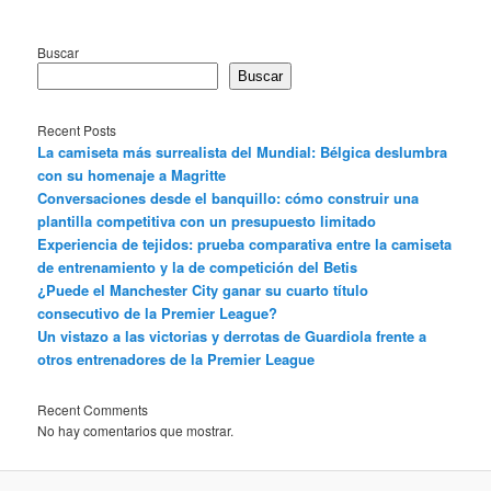
Buscar
Buscar
Recent Posts
La camiseta más surrealista del Mundial: Bélgica deslumbra
con su homenaje a Magritte
Conversaciones desde el banquillo: cómo construir una
plantilla competitiva con un presupuesto limitado
Experiencia de tejidos: prueba comparativa entre la camiseta
de entrenamiento y la de competición del Betis
¿Puede el Manchester City ganar su cuarto título
consecutivo de la Premier League?
Un vistazo a las victorias y derrotas de Guardiola frente a
otros entrenadores de la Premier League
Recent Comments
No hay comentarios que mostrar.