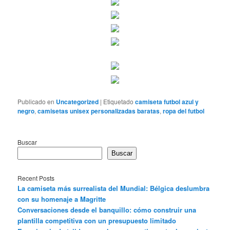
Publicado en
Uncategorized
|
Etiquetado
camiseta futbol azul y
negro
,
camisetas unisex personalizadas baratas
,
ropa del futbol
Buscar
Buscar
Recent Posts
La camiseta más surrealista del Mundial: Bélgica deslumbra
con su homenaje a Magritte
Conversaciones desde el banquillo: cómo construir una
plantilla competitiva con un presupuesto limitado