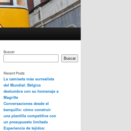
Buscar
Buscar
Recent Posts
La camiseta más surrealista
del Mundial: Bélgica
deslumbra con su homenaje a
Magritte
Conversaciones desde el
banquillo: cómo construir
una plantilla competitiva con
un presupuesto limitado
Experiencia de tejidos: