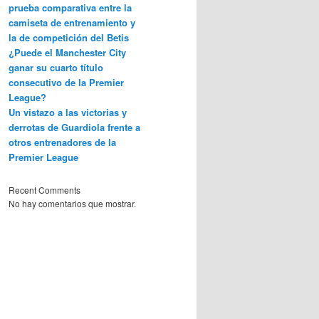
prueba comparativa entre la
camiseta de entrenamiento y
la de competición del Betis
¿Puede el Manchester City
ganar su cuarto título
consecutivo de la Premier
League?
Un vistazo a las victorias y
derrotas de Guardiola frente a
otros entrenadores de la
Premier League
Recent Comments
No hay comentarios que mostrar.