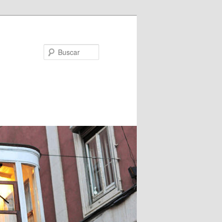
Buscar