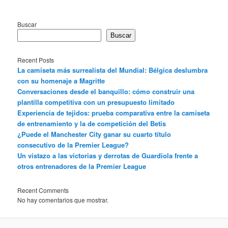
Buscar
Buscar
Recent Posts
La camiseta más surrealista del Mundial: Bélgica deslumbra
con su homenaje a Magritte
Conversaciones desde el banquillo: cómo construir una
plantilla competitiva con un presupuesto limitado
Experiencia de tejidos: prueba comparativa entre la camiseta
de entrenamiento y la de competición del Betis
¿Puede el Manchester City ganar su cuarto título
consecutivo de la Premier League?
Un vistazo a las victorias y derrotas de Guardiola frente a
otros entrenadores de la Premier League
Recent Comments
No hay comentarios que mostrar.