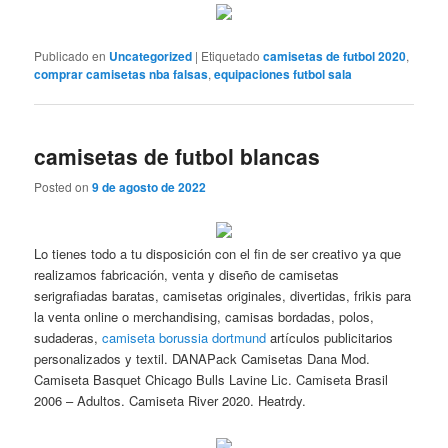
Publicado en
Uncategorized
|
Etiquetado
camisetas de futbol 2020
,
comprar camisetas nba falsas
,
equipaciones futbol sala
camisetas de futbol blancas
Posted on
9 de agosto de 2022
Lo tienes todo a tu disposición con el fin de ser creativo ya que
realizamos fabricación, venta y diseño de camisetas
serigrafiadas baratas, camisetas originales, divertidas, frikis para
la venta online o merchandising, camisas bordadas, polos,
sudaderas,
camiseta borussia dortmund
artículos publicitarios
personalizados y textil. DANAPack Camisetas Dana Mod.
Camiseta Basquet Chicago Bulls Lavine Lic. Camiseta Brasil
2006 – Adultos. Camiseta River 2020. Heatrdy.