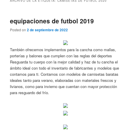
ARCHIVO DE LA ETIQUETA:
CAMISETAS DE FUTBOL 2020
equipaciones de futbol 2019
Posted on
2 de septiembre de 2022
También ofrecemos implementos para la cancha como mallas,
porterías y balones que cumplen con las reglas del deportes
Resguarda tu cuerpo con la mejor calidad y haz de tu cancha el
ámbito ideal con todo el inventario de fabricantes y modelos que
contamos para ti. Contamos con modelos de camisetas baratas
ideales tanto para verano, elaboradas con materiales frescos y
livianos, como para invierno que cuentan con mayor protección
para resguardo del frío.