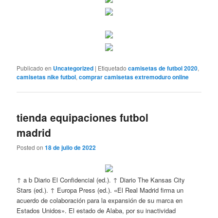
Publicado en
Uncategorized
|
Etiquetado
camisetas de futbol 2020
,
camisetas nike futbol
,
comprar camisetas extremoduro online
tienda equipaciones futbol
madrid
Posted on
18 de julio de 2022
↑ a b Diario El Confidencial (ed.). ↑ Diario The Kansas City
Stars (ed.). ↑ Europa Press (ed.). «El Real Madrid firma un
acuerdo de colaboración para la expansión de su marca en
Estados Unidos». El estado de Alaba, por su inactividad