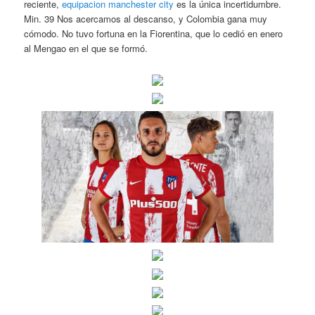
reciente,
equipacion manchester city
es la única incertidumbre.
Min. 39 Nos acercamos al descanso, y Colombia gana muy
cómodo. No tuvo fortuna en la Fiorentina, que lo cedió en enero
al Mengao en el que se formó.