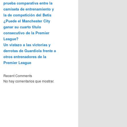
prueba comparativa entre la
camiseta de entrenamiento y
la de competición del Betis
¿Puede el Manchester City
ganar su cuarto título
consecutivo de la Premier
League?
Un vistazo a las victorias y
derrotas de Guardiola frente a
otros entrenadores de la
Premier League
Recent Comments
No hay comentarios que mostrar.