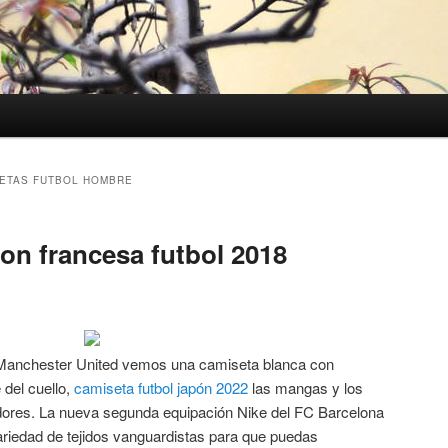
ETAS FUTBOL HOMBRE
on francesa futbol 2018
 Manchester United vemos una camiseta blanca con
 del cuello,
camiseta futbol japón 2022
las mangas y los
adores. La nueva segunda equipación Nike del FC Barcelona
riedad de tejidos vanguardistas para que puedas