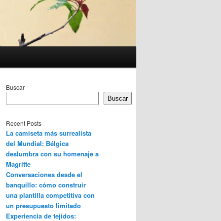
Buscar
Buscar
Recent Posts
La camiseta más surrealista
del Mundial: Bélgica
deslumbra con su homenaje a
Magritte
Conversaciones desde el
banquillo: cómo construir
una plantilla competitiva con
un presupuesto limitado
Experiencia de tejidos: