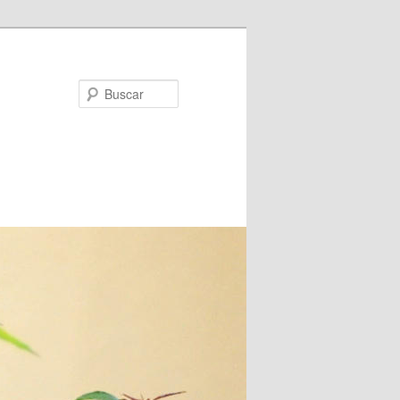
Buscar