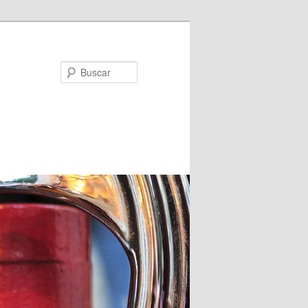
Buscar