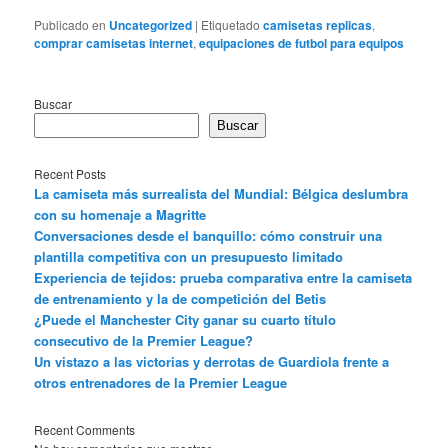
Publicado en
Uncategorized
|
Etiquetado
camisetas replicas
,
comprar camisetas internet
,
equipaciones de futbol para equipos
Buscar
Buscar
Recent Posts
La camiseta más surrealista del Mundial: Bélgica deslumbra
con su homenaje a Magritte
Conversaciones desde el banquillo: cómo construir una
plantilla competitiva con un presupuesto limitado
Experiencia de tejidos: prueba comparativa entre la camiseta
de entrenamiento y la de competición del Betis
¿Puede el Manchester City ganar su cuarto título
consecutivo de la Premier League?
Un vistazo a las victorias y derrotas de Guardiola frente a
otros entrenadores de la Premier League
Recent Comments