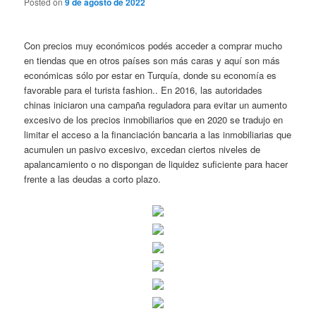
Posted on
9 de agosto de 2022
Con precios muy económicos podés acceder a comprar mucho
en tiendas que en otros países son más caras y aquí son más
económicas sólo por estar en Turquía, donde su economía es
favorable para el turista fashion.. En 2016, las autoridades
chinas iniciaron una campaña reguladora para evitar un aumento
excesivo de los precios inmobiliarios que en 2020 se tradujo en
limitar el acceso a la financiación bancaria a las inmobiliarias que
acumulen un pasivo excesivo, excedan ciertos niveles de
apalancamiento o no dispongan de liquidez suficiente para hacer
frente a las deudas a corto plazo.