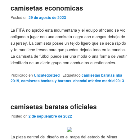
camisetas economicas
Posted on
29 de agosto de 2023
La FIFA no aprobó esta indumentaria y el equipo africano se vio
obligado a jugar con una camiseta negra con mangas debajo de
su jersey. La camiseta posee un tejido ligero que se seca rápido
y te mantiene fresco para que puedas dejarlo todo en la cancha.
La camiseta de fútbol puede ser una moda o una forma de vestir
identitaria de un cierto grupo con conductas cuestionables.
Publicado en
Uncategorized
|
Etiquetado
camisetas baratas nba
2019
,
camisetas bonitas y baratas
,
chandal atletico madrid 2013
camisetas baratas oficiales
Posted on
2 de septiembre de 2022
La pieza central del diseño es el mapa del estado de Minas