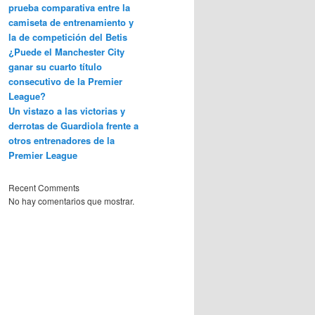
prueba comparativa entre la
camiseta de entrenamiento y
la de competición del Betis
¿Puede el Manchester City
ganar su cuarto título
consecutivo de la Premier
League?
Un vistazo a las victorias y
derrotas de Guardiola frente a
otros entrenadores de la
Premier League
Recent Comments
No hay comentarios que mostrar.