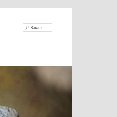
Buscar