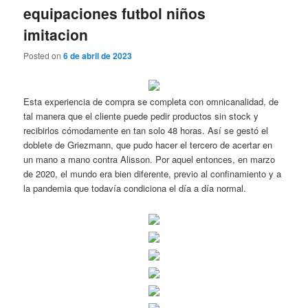
equipaciones futbol niños
imitacion
Posted on
6 de abril de 2023
Esta experiencia de compra se completa con omnicanalidad, de
tal manera que el cliente puede pedir productos sin stock y
recibirlos cómodamente en tan solo 48 horas. Así se gestó el
doblete de Griezmann, que pudo hacer el tercero de acertar en
un mano a mano contra Alisson. Por aquel entonces, en marzo
de 2020, el mundo era bien diferente, previo al confinamiento y a
la pandemia que todavía condiciona el día a día normal.