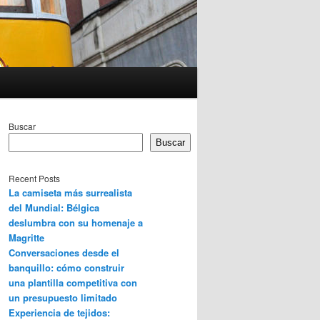
Buscar
Buscar
Recent Posts
La camiseta más surrealista
del Mundial: Bélgica
deslumbra con su homenaje a
Magritte
Conversaciones desde el
banquillo: cómo construir
una plantilla competitiva con
un presupuesto limitado
Experiencia de tejidos: