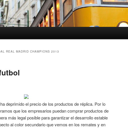
AL REAL MADRID CHAMPIONS 2013
futbol
a deprimido el precio de los productos de réplica. Por lo
ramos que los empresarios puedan comprar productos de
era más legal posible para garantizar el desarrollo estable
specto al color secundario que vemos en los remates y en