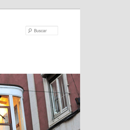
Buscar