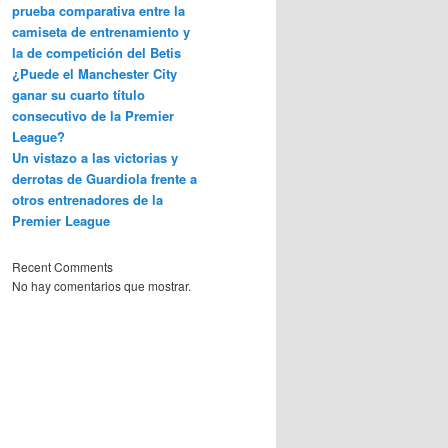
prueba comparativa entre la
camiseta de entrenamiento y
la de competición del Betis
¿Puede el Manchester City
ganar su cuarto título
consecutivo de la Premier
League?
Un vistazo a las victorias y
derrotas de Guardiola frente a
otros entrenadores de la
Premier League
Recent Comments
No hay comentarios que mostrar.