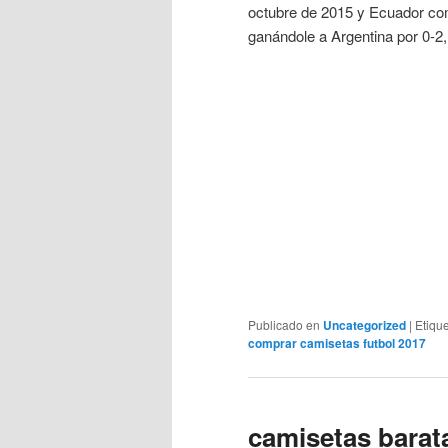
octubre de 2015 y Ecuador com
ganándole a Argentina por 0-2,
Publicado en
Uncategorized
|
Etiqu
comprar camisetas futbol 2017
camisetas barat