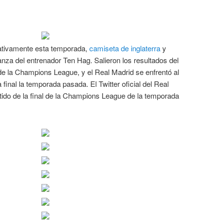
ativamente esta temporada,
camiseta de inglaterra
y
nza del entrenador Ten Hag. Salieron los resultados del
 de la Champions League, y el Real Madrid se enfrentó al
 final la temporada pasada. El Twitter oficial del Real
tido de la final de la Champions League de la temporada