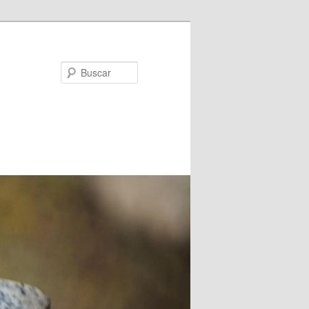
Buscar