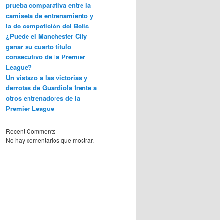
prueba comparativa entre la
camiseta de entrenamiento y
la de competición del Betis
¿Puede el Manchester City
ganar su cuarto título
consecutivo de la Premier
League?
Un vistazo a las victorias y
derrotas de Guardiola frente a
otros entrenadores de la
Premier League
Recent Comments
No hay comentarios que mostrar.