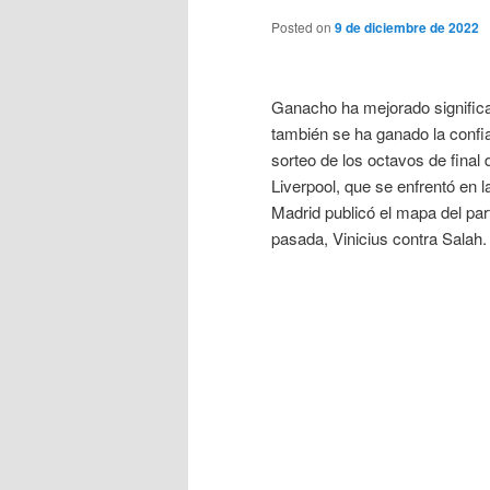
Posted on
9 de diciembre de 2022
Ganacho ha mejorado signific
también se ha ganado la confia
sorteo de los octavos de final
Liverpool, que se enfrentó en la
Madrid publicó el mapa del par
pasada, Vinicius contra Salah.