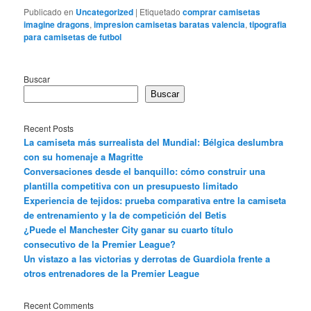
Publicado en
Uncategorized
|
Etiquetado
comprar camisetas
imagine dragons
,
impresion camisetas baratas valencia
,
tipografia
para camisetas de futbol
Buscar
Buscar
Recent Posts
La camiseta más surrealista del Mundial: Bélgica deslumbra
con su homenaje a Magritte
Conversaciones desde el banquillo: cómo construir una
plantilla competitiva con un presupuesto limitado
Experiencia de tejidos: prueba comparativa entre la camiseta
de entrenamiento y la de competición del Betis
¿Puede el Manchester City ganar su cuarto título
consecutivo de la Premier League?
Un vistazo a las victorias y derrotas de Guardiola frente a
otros entrenadores de la Premier League
Recent Comments