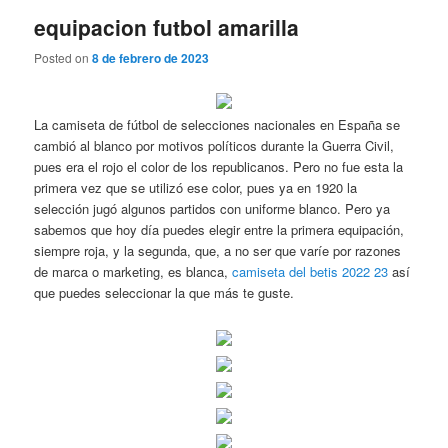
equipacion futbol amarilla
Posted on
8 de febrero de 2023
La camiseta de fútbol de selecciones nacionales en España se
cambió al blanco por motivos políticos durante la Guerra Civil,
pues era el rojo el color de los republicanos. Pero no fue esta la
primera vez que se utilizó ese color, pues ya en 1920 la
selección jugó algunos partidos con uniforme blanco. Pero ya
sabemos que hoy día puedes elegir entre la primera equipación,
siempre roja, y la segunda, que, a no ser que varíe por razones
de marca o marketing, es blanca,
camiseta del betis 2022 23
así
que puedes seleccionar la que más te guste.