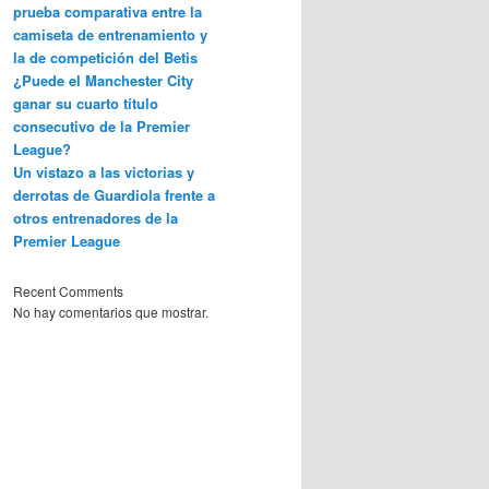
prueba comparativa entre la
camiseta de entrenamiento y
la de competición del Betis
¿Puede el Manchester City
ganar su cuarto título
consecutivo de la Premier
League?
Un vistazo a las victorias y
derrotas de Guardiola frente a
otros entrenadores de la
Premier League
Recent Comments
No hay comentarios que mostrar.