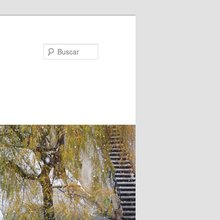
Buscar