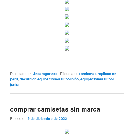
Publicado en
Uncategorized
|
Etiquetado
camisetas replicas en
peru
,
decathlon equipaciones futbol niño
,
equipaciones futbol
junior
comprar camisetas sin marca
Posted on
9 de diciembre de 2022