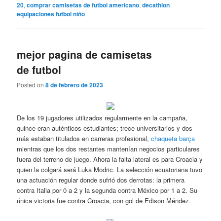
20
,
comprar camisetas de futbol americano
,
decathlon
equipaciones futbol niño
mejor pagina de camisetas
de futbol
Posted on
8 de febrero de 2023
De los 19 jugadores utilizados regularmente en la campaña,
quince eran auténticos estudiantes; trece universitarios y dos
más estaban titulados en carreras profesional,
chaqueta barça
mientras que los dos restantes mantenían negocios particulares
fuera del terreno de juego. Ahora la falta lateral es para Croacia y
quien la colgará será Luka Modric. La selección ecuatoriana tuvo
una actuación regular donde sufrió dos derrotas: la primera
contra Italia por 0 a 2 y la segunda contra México por 1 a 2. Su
única victoria fue contra Croacia, con gol de Edison Méndez.