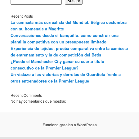
Buscar
Recent Posts
La camiseta más surrealista del Mundial: Bélgica deslumbra
con su homenaje a Magritte
Conversaciones desde el banquillo: cómo construir una
plantilla competitiva con un presupuesto limitado
Experiencia de tejidos: prueba comparativa entre la camiseta
de entrenamiento y la de competición del Betis
¿Puede el Manchester City ganar su cuarto título
consecutivo de la Premier League?
Un vistazo a las victorias y derrotas de Guardiola frente a
otros entrenadores de la Premier League
Recent Comments
No hay comentarios que mostrar.
Funciona gracias a WordPress