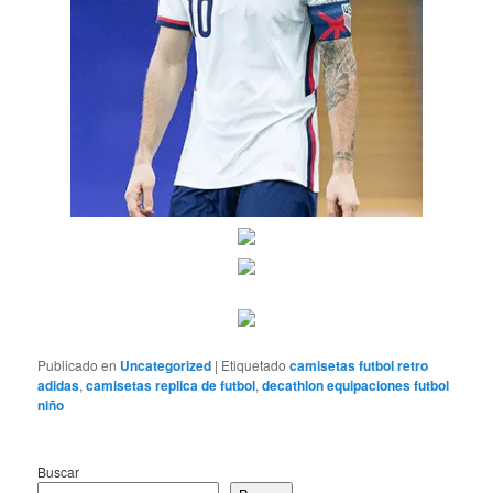
Publicado en
Uncategorized
|
Etiquetado
camisetas futbol retro
adidas
,
camisetas replica de futbol
,
decathlon equipaciones futbol
niño
Buscar