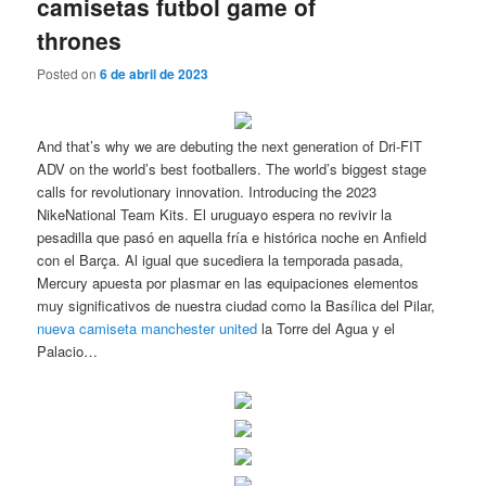
camisetas futbol game of
thrones
Posted on
6 de abril de 2023
And that’s why we are debuting the next generation of Dri-FIT
ADV on the world’s best footballers. The world’s biggest stage
calls for revolutionary innovation. Introducing the 2023
NikeNational Team Kits. El uruguayo espera no revivir la
pesadilla que pasó en aquella fría e histórica noche en Anfield
con el Barça. Al igual que sucediera la temporada pasada,
Mercury apuesta por plasmar en las equipaciones elementos
muy significativos de nuestra ciudad como la Basílica del Pilar,
nueva camiseta manchester united
la Torre del Agua y el
Palacio…