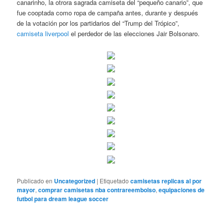
canarinho, la otrora sagrada camiseta del “pequeño canario”, que
fue cooptada como ropa de campaña antes, durante y después
de la votación por los partidarios del “Trump del Trópico”,
camiseta liverpool
el perdedor de las elecciones Jair Bolsonaro.
Publicado en
Uncategorized
|
Etiquetado
camisetas replicas al por
mayor
,
comprar camisetas nba contrareembolso
,
equipaciones de
futbol para dream league soccer