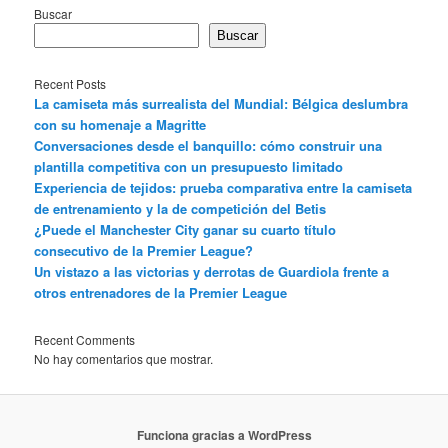
Buscar
Buscar
Recent Posts
La camiseta más surrealista del Mundial: Bélgica deslumbra
con su homenaje a Magritte
Conversaciones desde el banquillo: cómo construir una
plantilla competitiva con un presupuesto limitado
Experiencia de tejidos: prueba comparativa entre la camiseta
de entrenamiento y la de competición del Betis
¿Puede el Manchester City ganar su cuarto título
consecutivo de la Premier League?
Un vistazo a las victorias y derrotas de Guardiola frente a
otros entrenadores de la Premier League
Recent Comments
No hay comentarios que mostrar.
Funciona gracias a WordPress