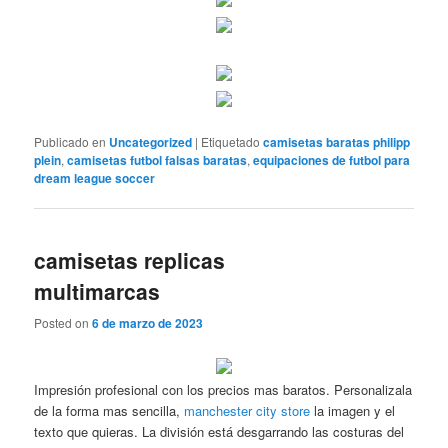
Publicado en
Uncategorized
|
Etiquetado
camisetas baratas philipp
plein
,
camisetas futbol falsas baratas
,
equipaciones de futbol para
dream league soccer
camisetas replicas
multimarcas
Posted on
6 de marzo de 2023
Impresión profesional con los precios mas baratos. Personalizala
de la forma mas sencilla,
manchester city store
la imagen y el
texto que quieras. La división está desgarrando las costuras del