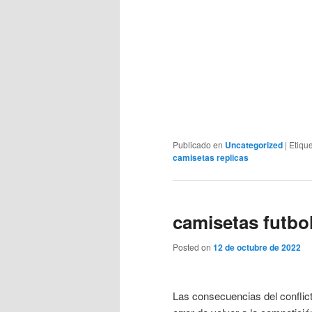
Publicado en
Uncategorized
|
Etiqu
camisetas replicas
camisetas futbo
Posted on
12 de octubre de 2022
Las consecuencias del conflic