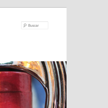
Buscar