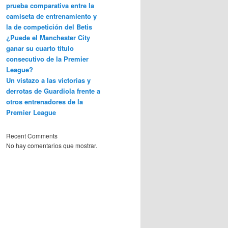
prueba comparativa entre la
camiseta de entrenamiento y
la de competición del Betis
¿Puede el Manchester City
ganar su cuarto título
consecutivo de la Premier
League?
Un vistazo a las victorias y
derrotas de Guardiola frente a
otros entrenadores de la
Premier League
Recent Comments
No hay comentarios que mostrar.