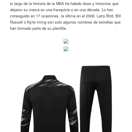
lo largo de la historia de la NBA ha habido dúos y trinomios que
dejaron su marca en una franquicia o en una década. Lo han
conseguido en 17 ocasiones, la última en el 2008. Larry Bird, Bill
Russell o Kyrie Irving son solo algunos nombres de estrellas que
han formado parte de su plantilla.