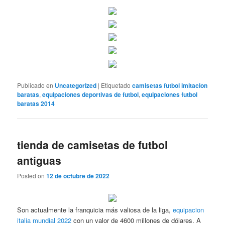
Publicado en
Uncategorized
|
Etiquetado
camisetas futbol imitacion
baratas
,
equipaciones deportivas de futbol
,
equipaciones futbol
baratas 2014
tienda de camisetas de futbol
antiguas
Posted on
12 de octubre de 2022
Son actualmente la franquicia más valiosa de la liga,
equipacion
italia mundial 2022
con un valor de 4600 millones de dólares. A