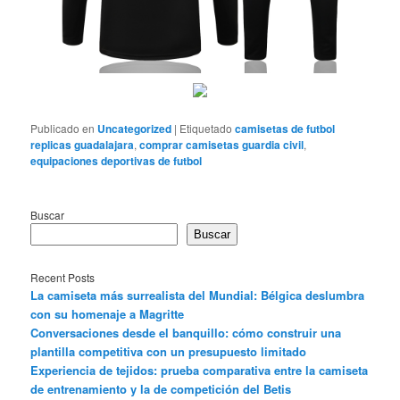
Publicado en
Uncategorized
|
Etiquetado
camisetas de futbol
replicas guadalajara
,
comprar camisetas guardia civil
,
equipaciones deportivas de futbol
Buscar
Buscar
Recent Posts
La camiseta más surrealista del Mundial: Bélgica deslumbra
con su homenaje a Magritte
Conversaciones desde el banquillo: cómo construir una
plantilla competitiva con un presupuesto limitado
Experiencia de tejidos: prueba comparativa entre la camiseta
de entrenamiento y la de competición del Betis