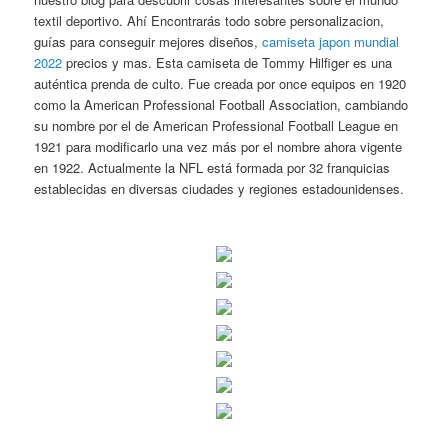
textil deportivo. Ahí Encontrarás todo sobre personalizacion,
guías para conseguir mejores diseños,
camiseta japon mundial
2022
precios y mas. Esta camiseta de Tommy Hilfiger es una
auténtica prenda de culto. Fue creada por once equipos en 1920
como la American Professional Football Association, cambiando
su nombre por el de American Professional Football League en
1921 para modificarlo una vez más por el nombre ahora vigente
en 1922. Actualmente la NFL está formada por 32 franquicias
establecidas en diversas ciudades y regiones estadounidenses.