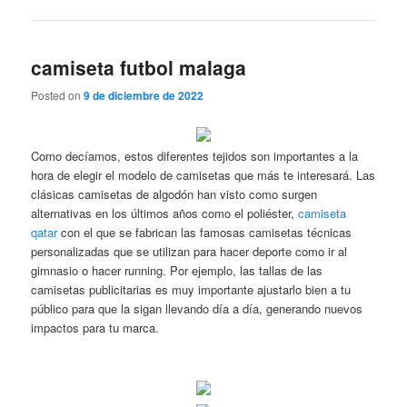
camiseta futbol malaga
Posted on
9 de diciembre de 2022
Como decíamos, estos diferentes tejidos son importantes a la
hora de elegir el modelo de camisetas que más te interesará. Las
clásicas camisetas de algodón han visto como surgen
alternativas en los últimos años como el poliéster,
camiseta
qatar
con el que se fabrican las famosas camisetas técnicas
personalizadas que se utilizan para hacer deporte como ir al
gimnasio o hacer running. Por ejemplo, las tallas de las
camisetas publicitarias es muy importante ajustarlo bien a tu
público para que la sigan llevando día a día, generando nuevos
impactos para tu marca.