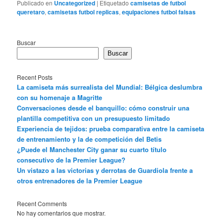
Publicado en
Uncategorized
|
Etiquetado
camisetas de futbol
queretaro
,
camisetas futbol replicas
,
equipaciones futbol falsas
Buscar
Buscar
Recent Posts
La camiseta más surrealista del Mundial: Bélgica deslumbra
con su homenaje a Magritte
Conversaciones desde el banquillo: cómo construir una
plantilla competitiva con un presupuesto limitado
Experiencia de tejidos: prueba comparativa entre la camiseta
de entrenamiento y la de competición del Betis
¿Puede el Manchester City ganar su cuarto título
consecutivo de la Premier League?
Un vistazo a las victorias y derrotas de Guardiola frente a
otros entrenadores de la Premier League
Recent Comments
No hay comentarios que mostrar.