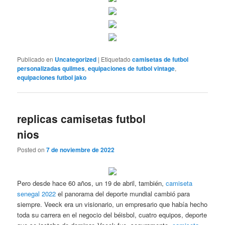
Publicado en
Uncategorized
|
Etiquetado
camisetas de futbol
personalizadas quilmes
,
equipaciones de futbol vintage
,
equipaciones futbol jako
replicas camisetas futbol
nios
Posted on
7 de noviembre de 2022
Pero desde hace 60 años, un 19 de abril, también,
camiseta
senegal 2022
el panorama del deporte mundial cambió para
siempre. Veeck era un visionario, un empresario que había hecho
toda su carrera en el negocio del béisbol, cuatro equipos, deporte