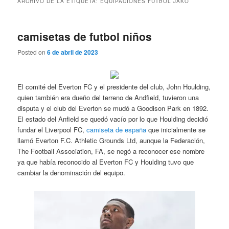
ARCHIVO DE LA ETIQUETA:
EQUIPACIONES FUTBOL JAKO
camisetas de futbol niños
Posted on
6 de abril de 2023
El comité del Everton FC y el presidente del club, John Houlding,
quien también era dueño del terreno de Andfield, tuvieron una
disputa y el club del Everton se mudó a Goodison Park en 1892.
El estado del Anfield se quedó vacío por lo que Houlding decidió
fundar el Liverpool FC,
camiseta de españa
que inicialmente se
llamó Everton F.C. Athletic Grounds Ltd, aunque la Federación,
The Football Association, FA, se negó a reconocer ese nombre
ya que había reconocido al Everton FC y Houlding tuvo que
cambiar la denominación del equipo.