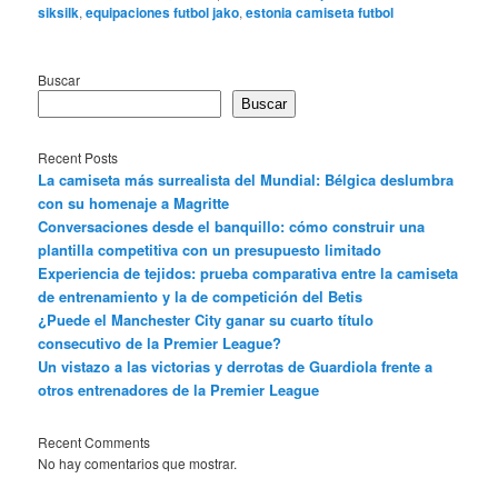
siksilk
,
equipaciones futbol jako
,
estonia camiseta futbol
Buscar
Buscar
Recent Posts
La camiseta más surrealista del Mundial: Bélgica deslumbra
con su homenaje a Magritte
Conversaciones desde el banquillo: cómo construir una
plantilla competitiva con un presupuesto limitado
Experiencia de tejidos: prueba comparativa entre la camiseta
de entrenamiento y la de competición del Betis
¿Puede el Manchester City ganar su cuarto título
consecutivo de la Premier League?
Un vistazo a las victorias y derrotas de Guardiola frente a
otros entrenadores de la Premier League
Recent Comments
No hay comentarios que mostrar.