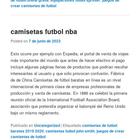
crear camisetas de futbol
camisetas futbol nba
Posted on
7 de junio de 2023
Esto ocurre por ejemplo con Expedia, el portal de venta de viajes
más importante del mundo que antes de hacer efectivo el pago
incluye algunas páginas llenas de productos que podrían resultar
interesantes al usuario y que sólo provocan confusión. Fábrica
de de China Camisetas de fútbol baratas en línea es un nivel
internacional de primera clase de empresas profesionales de
producción y venta de camisetas. En 1886 se celebró la primera
reunión oficial de la International Football Association Board,
asociación que pretendía organizar el balompié del Reino Unido
bajo un mismo reglamento.
Publicado en
Uncategorized
|
Etiquetado
camisetas de futbol
baratas 2019 2020
,
camisetas futbol john smith
,
juegos de crear
camisetas de futbol