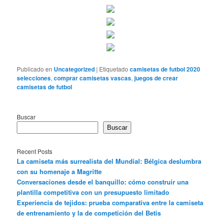
Publicado en
Uncategorized
|
Etiquetado
camisetas de futbol 2020
selecciones
,
comprar camisetas vascas
,
juegos de crear
camisetas de futbol
Buscar
Buscar
Recent Posts
La camiseta más surrealista del Mundial: Bélgica deslumbra
con su homenaje a Magritte
Conversaciones desde el banquillo: cómo construir una
plantilla competitiva con un presupuesto limitado
Experiencia de tejidos: prueba comparativa entre la camiseta
de entrenamiento y la de competición del Betis