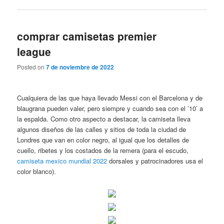
comprar camisetas premier
league
Posted on
7 de noviembre de 2022
Cualquiera de las que haya llevado Messi con el Barcelona y de
blaugrana pueden valer, pero siempre y cuando sea con el ’10’ a
la espalda. Como otro aspecto a destacar, la camiseta lleva
algunos diseños de las calles y sitios de toda la ciudad de
Londres que van en color negro, al igual que los detalles de
cuello, ribetes y los costados de la remera (para el escudo,
camiseta mexico mundial 2022
dorsales y patrocinadores usa el
color blanco).