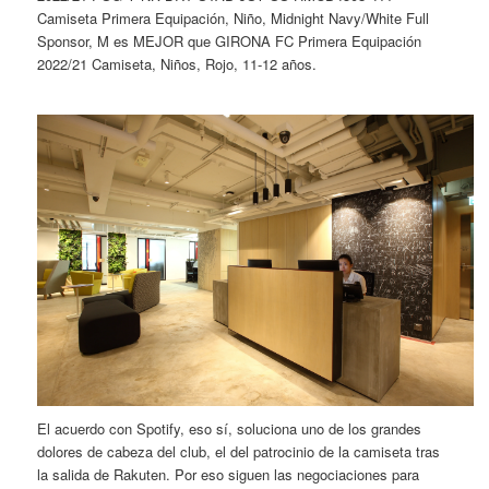
Camiseta Primera Equipación, Niño, Midnight Navy/White Full
Sponsor, M es MEJOR que GIRONA FC Primera Equipación
2022/21 Camiseta, Niños, Rojo, 11-12 años.
El acuerdo con Spotify, eso sí, soluciona uno de los grandes
dolores de cabeza del club, el del patrocinio de la camiseta tras
la salida de Rakuten. Por eso siguen las negociaciones para