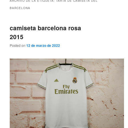
ARCHIVO DE LA ETIQUETA:
TARTA DE CAMISETA DEL
BARCELONA
camiseta barcelona rosa
2015
Posted on
12 de marzo de 2022