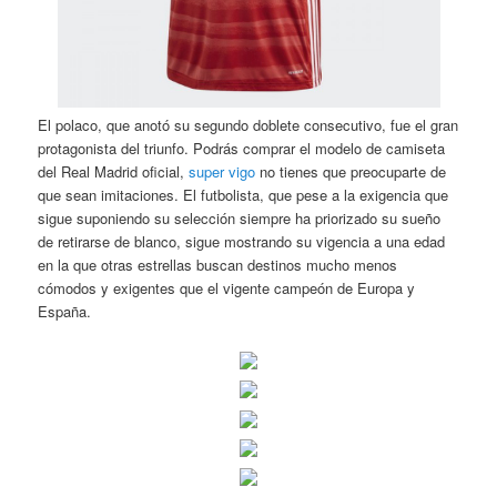
El polaco, que anotó su segundo doblete consecutivo, fue el gran
protagonista del triunfo. Podrás comprar el modelo de camiseta
del Real Madrid oficial,
super vigo
no tienes que preocuparte de
que sean imitaciones. El futbolista, que pese a la exigencia que
sigue suponiendo su selección siempre ha priorizado su sueño
de retirarse de blanco, sigue mostrando su vigencia a una edad
en la que otras estrellas buscan destinos mucho menos
cómodos y exigentes que el vigente campeón de Europa y
España.