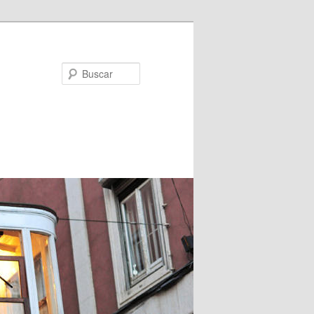
Buscar