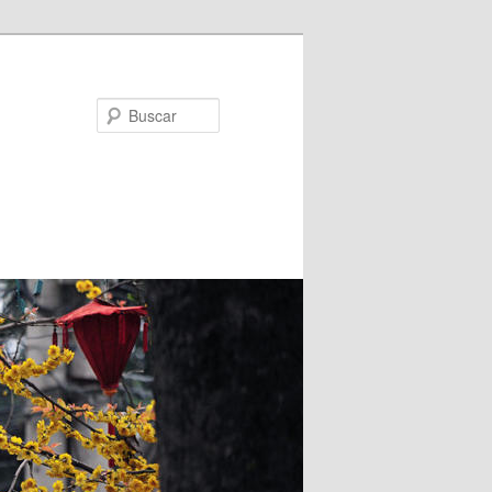
Buscar