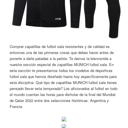
Comprar zapatillas de futbol sala resistentes y de calidad es
entonces una de las primeras cosas que debes hacer antes de
ponerte a darle patadas a la pelota. Te damos la bienvenida a
nuestra sección especial de zapatillas MUNICH futbol sala. En
esta sección te presentamos todos los modelos de deportivas
futbol sala que hemos diseñado hasta hoy específicamente para
esta disciplina. Qué tipo de zapatillas MUNICH futbol sala tienes
pensado llevar esta temporada? Los aficionados al futbol en todo
el mundo cuentan las horas para disfrutar de la final del Mundial
de Qatar 2022 entre dos selecciones históricas: Argentina y
Francia.