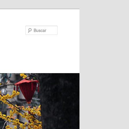
Buscar