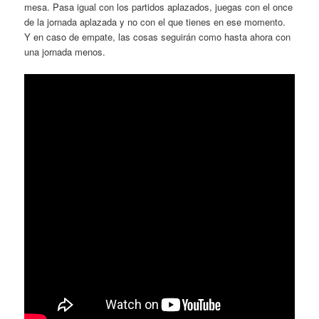
mesa. Pasa igual con los partidos aplazados, juegas con el once
de la jornada aplazada y no con el que tienes en ese momento.
Y en caso de empate, las cosas seguirán como hasta ahora con
una jornada menos.