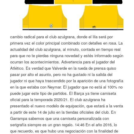
cambio radical para el club azulgrana, donde el lila será por
primera vez el color principal combinado con detalles en rosa. La
actualidad del club azulgrana, al minuto, contada en tiempo real
para que no te pierdas ninguna novedad y estés informado según
ocurran los acontecimientos. Advertencia para el jugador del
Atlético. Es verdad que Valverde en la rueda de prensa quiso
pasar por alto el asunto, pero no ha gustado ni la salida del
jugador ni que haya trascendido por la aparición de una fotografía
en la que estaba con Neymar. El jugador que no está al 100% no
puede jugar este tipo de partidos. El Barça ya tiene camiseta
oficial para la temporada 2020/21. El club azulgrana ha
presentado el nuevo modelo de equipación, que estará a la venta
a partir de este 14 de julio en la tiendas oficiales del club. En
Garrampa sabemos que una camiseta personalizada con
serigrafía siempre es un gran regalo. 14:46 En el año 2016, lo
que recuerdo, es que hubo una negociación con la finalidad de