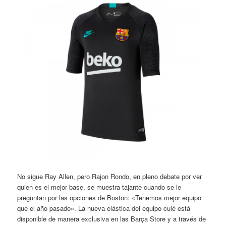
No sigue Ray Allen, pero Rajon Rondo, en pleno debate por ver
quien es el mejor base, se muestra tajante cuando se le
preguntan por las opciones de Boston: «Tenemos mejor equipo
que el año pasado». La nueva elástica del equipo culé está
disponible de manera exclusiva en las Barça Store y a través de