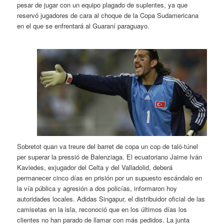
pesar de jugar con un equipo plagado de suplentes, ya que
reservó jugadores de cara al choque de la Copa Sudamericana
en el que se enfrentará al Guaraní paraguayo.
Sobretot quan va treure del barret de copa un cop de taló-túnel
per superar la pressió de Balenziaga. El ecuatoriano Jaime Iván
Kaviedes, exjugador del Celta y del Valladolid, deberá
permanecer cinco días en prisión por un supuesto escándalo en
la vía pública y agresión a dos policías, informaron hoy
autoridades locales. Adidas Singapur, el distribuidor oficial de las
camisetas en la isla, reconoció que en los últimos días los
clientes no han parado de llamar con más pedidos. La junta