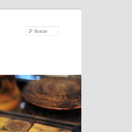
Buscar