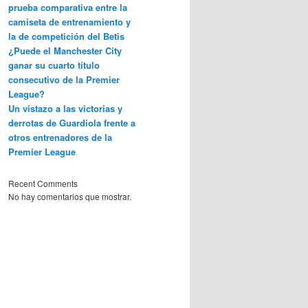
prueba comparativa entre la
camiseta de entrenamiento y
la de competición del Betis
¿Puede el Manchester City
ganar su cuarto título
consecutivo de la Premier
League?
Un vistazo a las victorias y
derrotas de Guardiola frente a
otros entrenadores de la
Premier League
Recent Comments
No hay comentarios que mostrar.