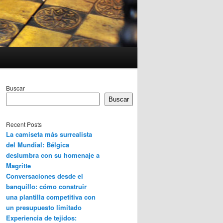
Buscar
Buscar
Recent Posts
La camiseta más surrealista
del Mundial: Bélgica
deslumbra con su homenaje a
Magritte
Conversaciones desde el
banquillo: cómo construir
una plantilla competitiva con
un presupuesto limitado
Experiencia de tejidos: