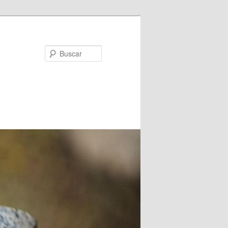
Buscar