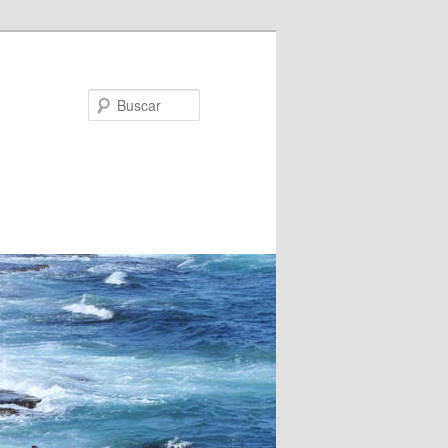
Buscar